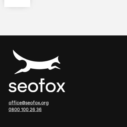
office@seofox.org
0800 100 26 36