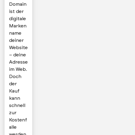
Domain
ist der
digitale
Marken
name
deiner
Website
– deine
Adresse
im Web.
Doch
der
Kauf
kann
schnell
zur
Kostenf
alle
werden,