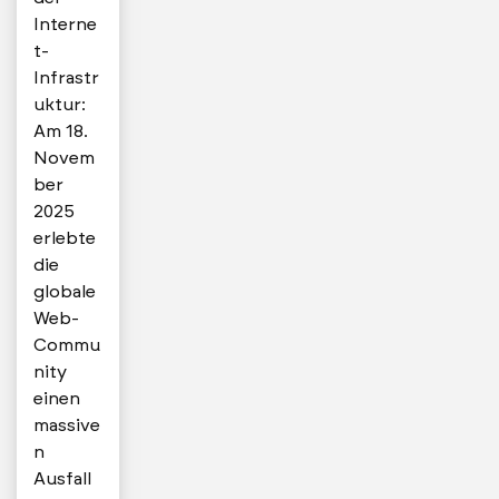
Interne
t-
Infrastr
uktur:
Am 18.
Novem
ber
2025
erlebte
die
globale
Web-
Commu
nity
einen
massive
n
Ausfall