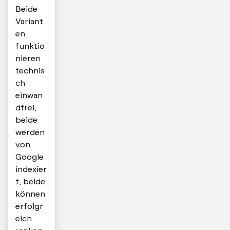
Beide
Variant
en
funktio
nieren
technis
ch
einwan
dfrei,
beide
werden
von
Google
indexier
t, beide
können
erfolgr
eich