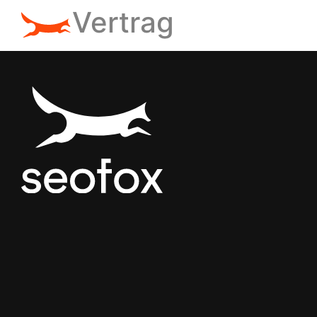
Vertrag