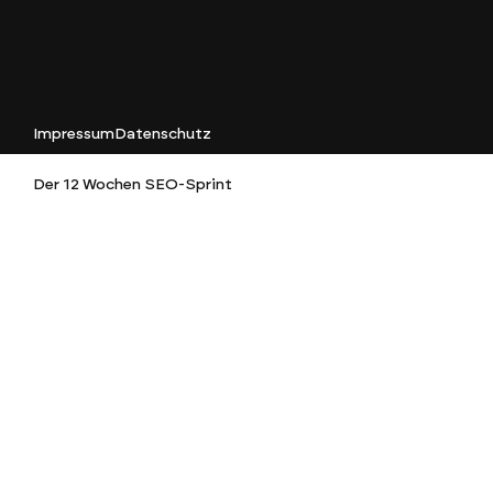
Impressum
Datenschutz
Der 12 Wochen SEO-Sprint