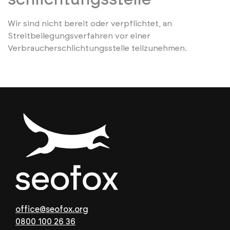
Wir sind nicht bereit oder verpflichtet, an
Streitbeilegungsverfahren vor einer
Verbraucherschlichtungsstelle teilzunehmen.
office@seofox.org
0800 100 26 36