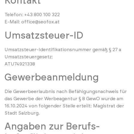
Kontakt
Telefon: +43 800 100 322
E-Mail: office@seofox.at
Umsatzsteuer-ID
Umsatzsteuer-Identifikationsnummer gemäß § 27 a
Umsatzsteuergesetz:
ATU74921338
Gewerbeanmeldung
Die Gewerbeerlaubnis nach Befähigungsnachweis für
das Gewerbe der Werbeagentur § 8 GewO wurde am
16.10.2024 von folgender Stelle erteilt: Magistrat der
Stadt Salzburg.
Angaben zur Berufs­