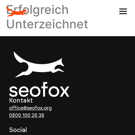
Erfolgreich
Erstgespräch
Unterzeichnet
Kontakt
office@seofox.org
0800 100 26 36
Social