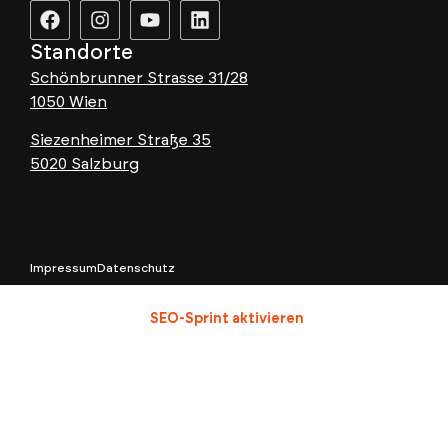
Standorte
Schönbrunner Strasse 31/28
1050 Wien
Siezenheimer Straße 35
5020 Salzburg
Impressum
Datenschutz
SEO-Sprint aktivieren